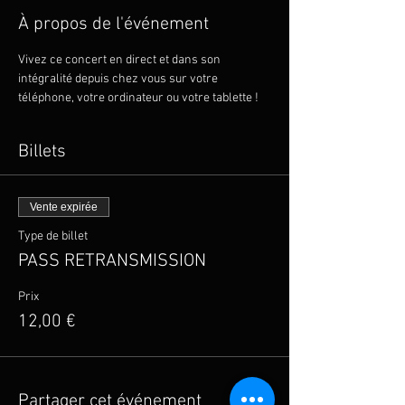
À propos de l'événement
Vivez ce concert en direct et dans son 
intégralité depuis chez vous sur votre 
téléphone, votre ordinateur ou votre tablette ! 
Billets
Vente expirée
Type de billet
PASS RETRANSMISSION
Prix
12,00 €
Partager cet événement