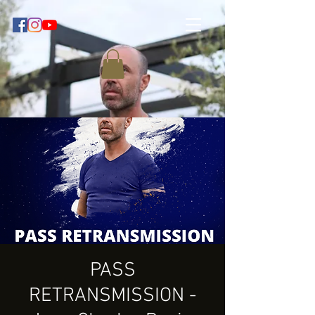
PASS
RETRANSMISSION -